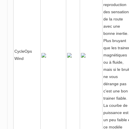
reproduction
des sensation
de la route
avec une
bonne inertie.
Plus bruyant
que les traine
CycleOps
magnétiques
Wind
ou à fluide,
mais si le brui
ne vous
dérange pas
c'est une bon
trainer fiable.
La courbe de
puissance est
un peu faible 
ce modèle