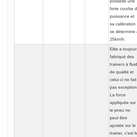
possède une
forte courbe 
puissance et
sa calibration
se détermine 
25km/h.
Elite a toujour
fabriqué des
trainers à flui
de qualité et
celui-ci ne fait
pas exception
La force
appliquée sur
le pneu ne
peut être
ajustée sur le
trainer, c'est l