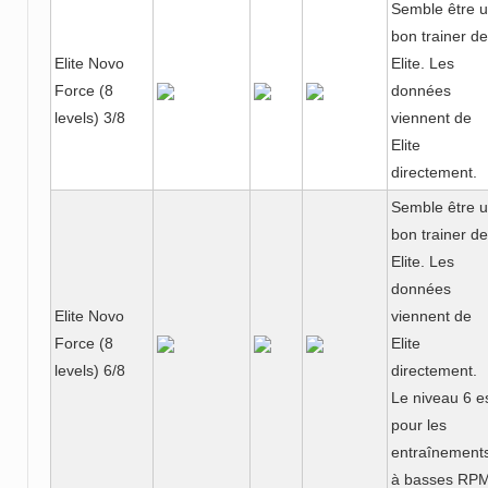
Semble être 
bon trainer de
Elite Novo
Elite. Les
Force (8
données
levels) 3/8
viennent de
Elite
directement.
Semble être 
bon trainer de
Elite. Les
données
Elite Novo
viennent de
Force (8
Elite
levels) 6/8
directement.
Le niveau 6 e
pour les
entraînement
à basses RPM