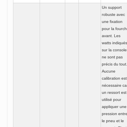
Un support
robuste avec
une fixation
pour la fourc
avant. Les
watts indiqué
sur la console
ne sont pas
précis du tout
Aucune
calibration est
nécessaire ca
un ressort est
utilisé pour
appliquer une
pression entr
le pneu et le