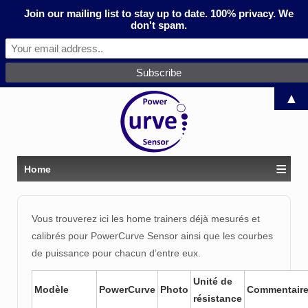
Join our mailing list to stay up to date. 100% privacy. We
don't spam.
▲
≡
Home
Vous trouverez ici les home trainers déjà mesurés et
calibrés pour PowerCurve Sensor ainsi que les courbes
de puissance pour chacun d’entre eux.
Unité de
Modèle
PowerCurve
Photo
Commentair
résistance